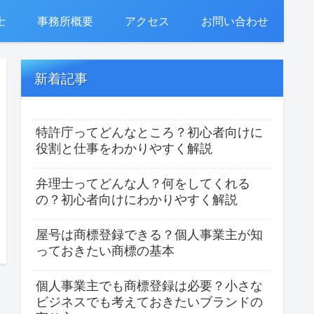
士
事務所概要
アクセス
お問い合わせ
新着記事
特許庁ってどんなところ？初心者向けに
役割と仕事をわかりやすく解説
弁理士ってどんな人？何をしてくれる
の？初心者向けにわかりやすく解説
屋号は商標登録できる？個人事業主が知
っておきたい商標の基本
個人事業主でも商標登録は必要？小さな
ビジネスでも考えておきたいブランドの