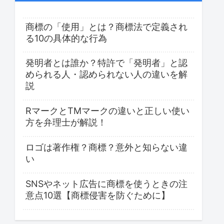
商標の「使用」とは？商標法で定義され
る10の具体的な行為
発明者とは誰か？特許で「発明者」と認
められる人・認められない人の違いを解
説
RマークとTMマークの違いと正しい使い
方を弁理士が解説！
ロゴは著作権？商標？意外と知らない違
い
SNSやネット広告に商標を使うときの注
意点10選【商標侵害を防ぐために】