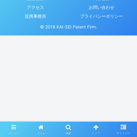
アクセス
お問い合わせ
提携事務所
プライバシーポリシー
© 2018 KAI-SEI Patent Firm.
メニュー
ホーム
検索
トップ
サイドバー