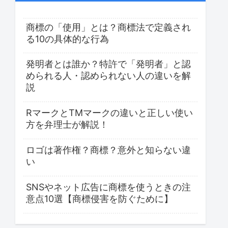
商標の「使用」とは？商標法で定義され
る10の具体的な行為
発明者とは誰か？特許で「発明者」と認
められる人・認められない人の違いを解
説
RマークとTMマークの違いと正しい使い
方を弁理士が解説！
ロゴは著作権？商標？意外と知らない違
い
SNSやネット広告に商標を使うときの注
意点10選【商標侵害を防ぐために】