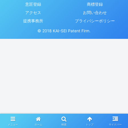
意匠登録
商標登録
アクセス
お問い合わせ
提携事務所
プライバシーポリシー
© 2018 KAI-SEI Patent Firm.
メニュー
ホーム
検索
トップ
サイドバー