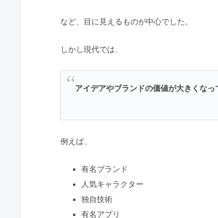
など、目に見えるものが中心でした。
しかし現代では、
アイデアやブランドの価値が大きくなっ
例えば、
有名ブランド
人気キャラクター
独自技術
有名アプリ