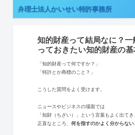
弁理士法人かいせい特許事務所
知的財産って結局なに？一
っておきたい知的財産の基
「知的財産って何ですか？」
「特許とか商標のこと？」
こうした質問をよく受けます。
ニュースやビジネスの場面では
「知財（ちざい）」という言葉もよく出てき
正直なところ、
何を指すのかよく分からない