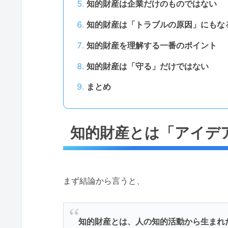
知的財産は企業だけのものではない
知的財産は「トラブルの原因」にもな
知的財産を理解する一番のポイント
知的財産は「守る」だけではない
まとめ
知的財産とは「アイデ
まず結論から言うと、
知的財産とは、人の知的活動から生まれ