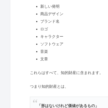
新しい発明
商品デザイン
ブランド名
ロゴ
キャラクター
ソフトウェア
音楽
文章
これらはすべて、知的財産に含まれます。
つまり知的財産とは、
「形はないけれど価値があるもの」