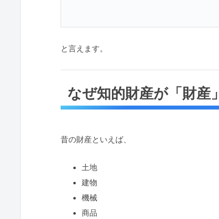
と言えます。
なぜ知的財産が「財産
昔の財産といえば、
土地
建物
機械
商品