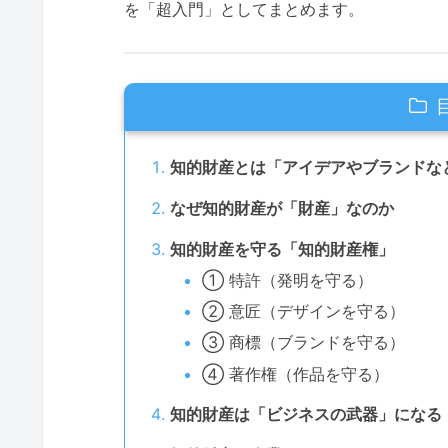
を「超入門」としてまとめます。
知的財産とは「アイデアやブランドな
なぜ知的財産が「財産」なのか
知的財産を守る「知的財産権」
① 特許（発明を守る）
② 意匠（デザインを守る）
③ 商標（ブランドを守る）
④ 著作権（作品を守る）
知的財産は「ビジネスの武器」になる