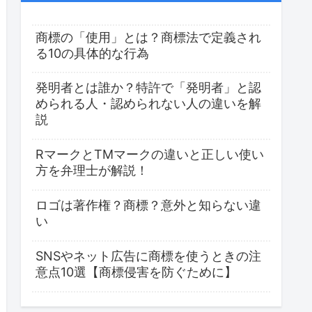
商標の「使用」とは？商標法で定義され
る10の具体的な行為
発明者とは誰か？特許で「発明者」と認
められる人・認められない人の違いを解
説
RマークとTMマークの違いと正しい使い
方を弁理士が解説！
ロゴは著作権？商標？意外と知らない違
い
SNSやネット広告に商標を使うときの注
意点10選【商標侵害を防ぐために】