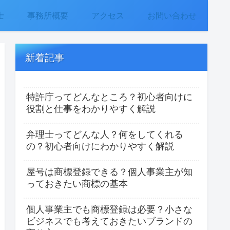
士
事務所概要
アクセス
お問い合わせ
新着記事
特許庁ってどんなところ？初心者向けに
役割と仕事をわかりやすく解説
弁理士ってどんな人？何をしてくれる
の？初心者向けにわかりやすく解説
屋号は商標登録できる？個人事業主が知
っておきたい商標の基本
個人事業主でも商標登録は必要？小さな
ビジネスでも考えておきたいブランドの