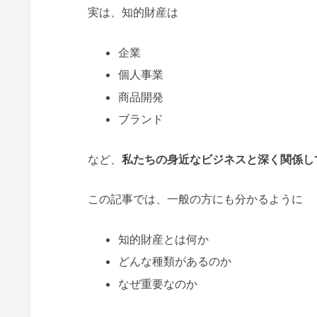
実は、知的財産は
企業
個人事業
商品開発
ブランド
など、
私たちの身近なビジネスと深く関係し
この記事では、一般の方にも分かるように
知的財産とは何か
どんな種類があるのか
なぜ重要なのか