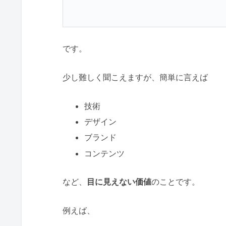
です。
少し難しく聞こえますが、簡単に言えば
技術
デザイン
ブランド
コンテンツ
など、
目に見えない価値
のことです。
例えば、