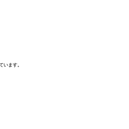
ています。