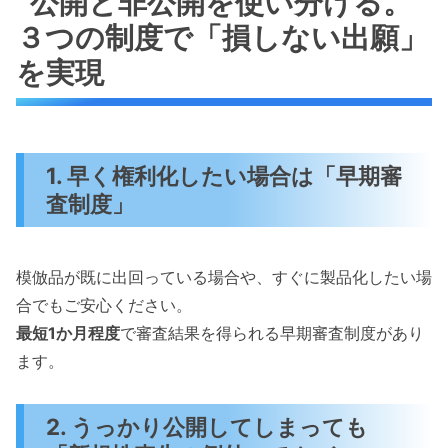
公開と非公開を使い分ける。
３つの制度で「損しない出願」
を実現
1. 早く権利化したい場合は「早期審
査制度」
模倣品が既に出回っている場合や、すぐに製品化したい場
合でもご安心ください。
最短1か月程度
で審査結果を得られる早期審査制度があり
ます。
2. うっかり公開してしまっても