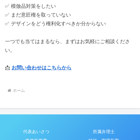
✅ 模倣品対策をしたい
✅ まだ意匠権を取っていない
✅ デザインをどう権利化すべきか分からない
一つでも当てはまるなら、まずはお気軽にご相談くださ
い。
📩
お問い合わせはこちらから
ホーム
代表あいさつ
所属弁理士