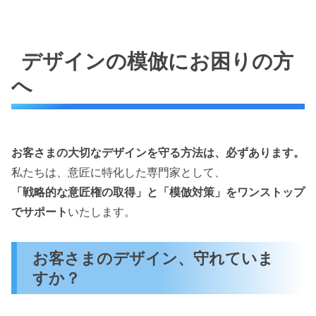
デザインの模倣にお困りの方
へ
お客さまの大切なデザインを守る方法は、必ずあります。
私たちは、意匠に特化した専門家として、
「戦略的な意匠権の取得」と「模倣対策」をワンストップ
でサポート
いたします。
お客さまのデザイン、守れていま
すか？