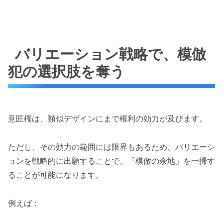
バリエーション戦略で、模倣
犯の選択肢を奪う
意匠権は、類似デザインにまで権利の効力が及びます。
ただし、その効力の範囲には限界もあるため、バリエーシ
ョンを戦略的に出願することで、「模倣の余地」を一掃す
ることが可能になります。
例えば：