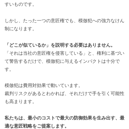
すいものです。
しかし、たった一つの意匠権でも、模倣犯への強力なけん
制になります。
「どこが似ているか」を説明する必要はありません。
「それは当社の意匠権を侵害している」と、権利に基づい
て警告するだけで、模倣犯に与えるインパクトは十分で
す。
模倣犯は費用対効果で動いています。
裁判リスクがあるとわかれば、それだけで手を引く可能性
も高まります。
私たちは、最小のコストで最大の防御効果を生み出す、最
適な意匠戦略をご提案します。