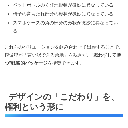
ペットボトルのくびれ形状が微妙に異なっている
椅子の背もたれ部分の形状が微妙に異なっている
スマホケースの角の部分の形状が微妙に異なってい
る
これらのバリエーションを組み合わせて出願することで、
模倣犯が「言い訳できる余地」を残さず、
“戦わずして勝
つ”戦略的パッケージ
を構築できます。
デザインの「こだわり」を、
権利という形に