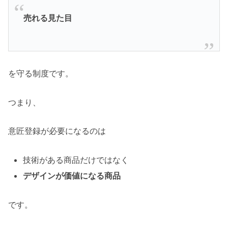
売れる見た目
を守る制度です。
つまり、
意匠登録が必要になるのは
技術がある商品だけではなく
デザインが価値になる商品
です。