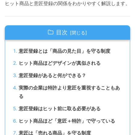
ヒット商品と意匠登録の関係をわかりやすく解説します。
目次
意匠登録とは「商品の見た目」を守る制度
ヒット商品ほどデザインが真似される
意匠登録があると何ができる？
実際の企業は特許より意匠を重視することもあ
る
意匠登録はヒット前に取る必要がある
ヒット商品ほど「意匠＋特許」で守っている
意匠は「売れる商品」を守る制度