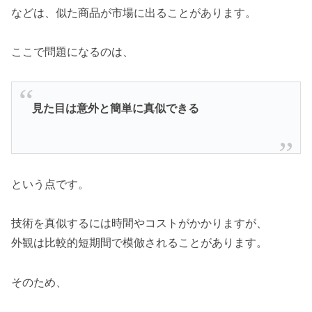
などは、似た商品が市場に出ることがあります。
ここで問題になるのは、
見た目は意外と簡単に真似できる
という点です。
技術を真似するには時間やコストがかかりますが、
外観は比較的短期間で模倣されることがあります。
そのため、