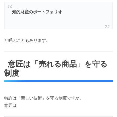
知的財産のポートフォリオ
と呼ぶこともあります。
意匠は「売れる商品」を守る
制度
特許は「新しい技術」を守る制度ですが、
意匠は