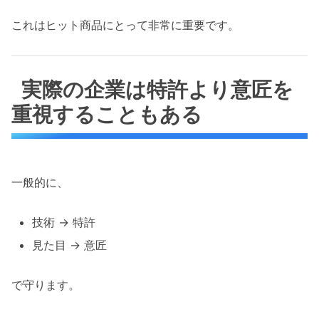
これはヒット商品にとって非常に重要です。
実際の企業は特許より意匠を
重視することもある
一般的に、
技術 → 特許
見た目 → 意匠
で守ります。