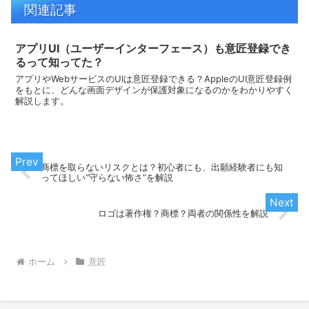
関連記事
アプリUI（ユーザーインターフェース）も意匠登録でき
るって知ってた？
アプリやWebサービスのUIは意匠登録できる？AppleのUI意匠登録例
をもとに、どんな画面デザインが保護対象になるのかをわかりやすく
解説します。
商標を取らないリスクとは？初心者にも、出願経験者にも知
ってほしい“守らない怖さ”を解説
ロゴは著作権？商標？両者の関係性を解説
ホーム
意匠