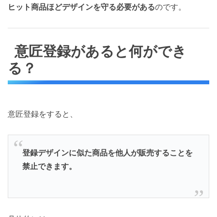
ヒット商品ほどデザインを守る必要がある
のです。
意匠登録があると何ができ
る？
意匠登録をすると、
登録デザインに似た商品を他人が販売することを
禁止できます。