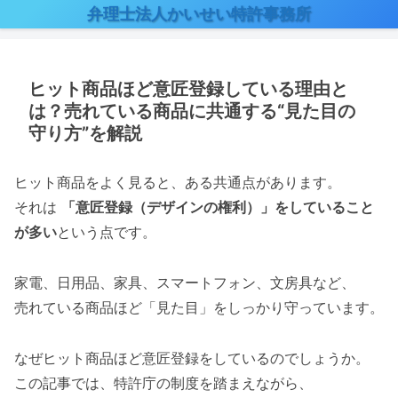
弁理士法人かいせい特許事務所
ヒット商品ほど意匠登録している理由と
は？売れている商品に共通する“見た目の
守り方”を解説
ヒット商品をよく見ると、ある共通点があります。
それは
「意匠登録（デザインの権利）」をしていること
が多い
という点です。
家電、日用品、家具、スマートフォン、文房具など、
売れている商品ほど「見た目」をしっかり守っています。
なぜヒット商品ほど意匠登録をしているのでしょうか。
この記事では、特許庁の制度を踏まえながら、