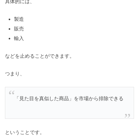
具体的には、
製造
販売
輸入
などを止めることができます。
つまり、
「見た目を真似した商品」を市場から排除できる
ということです。