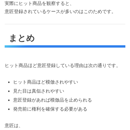
実際にヒット商品を観察すると、
意匠登録されているケースが多いのはこのためです。
まとめ
ヒット商品ほど意匠登録している理由は次の通りです。
ヒット商品ほど模倣されやすい
見た目は真似されやすい
意匠登録があれば模倣品を止められる
発売前に権利を確保する必要がある
意匠は、