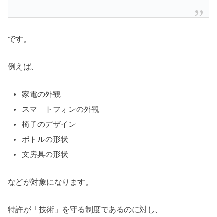
です。
例えば、
家電の外観
スマートフォンの外観
椅子のデザイン
ボトルの形状
文房具の形状
などが対象になります。
特許が「技術」を守る制度であるのに対し、