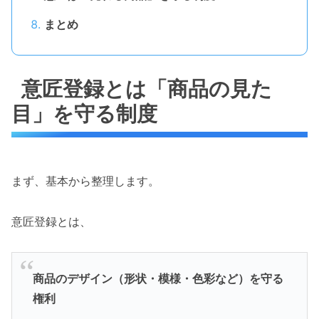
まとめ
意匠登録とは「商品の見た
目」を守る制度
まず、基本から整理します。
意匠登録とは、
商品のデザイン（形状・模様・色彩など）を守る
権利