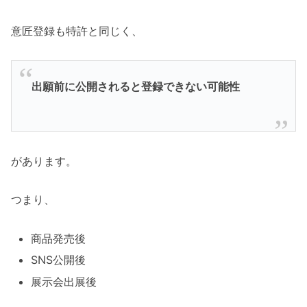
意匠登録も特許と同じく、
出願前に公開されると登録できない可能性
があります。
つまり、
商品発売後
SNS公開後
展示会出展後