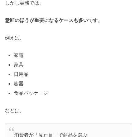
しかし実務では、
意匠のほうが重要になるケースも多い
です。
例えば、
家電
家具
日用品
容器
食品パッケージ
などは、
消費者が「見た目」で商品を選ぶ