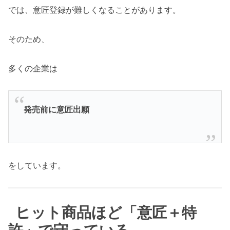
では、意匠登録が難しくなることがあります。
そのため、
多くの企業は
発売前に意匠出願
をしています。
ヒット商品ほど「意匠＋特