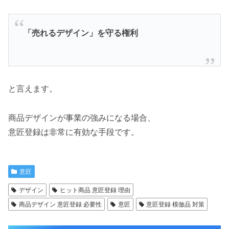
「売れるデザイン」を守る権利
と言えます。
商品デザインが事業の強みになる場合、
意匠登録は非常に有効な手段です。
意匠
デザイン
ヒット商品 意匠登録 理由
商品デザイン 意匠登録 必要性
意匠
意匠登録 模倣品 対策