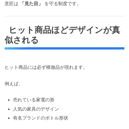
意匠は
「見た目」
を守る制度です。
ヒット商品ほどデザインが真
似される
ヒット商品には必ず模倣品が現れます。
例えば、
売れている家電の形
人気の家具のデザイン
有名ブランドのボトル形状