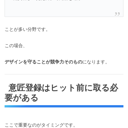
ことが多い分野です。
この場合、
デザインを守ることが競争力そのもの
になります。
意匠登録はヒット前に取る必
要がある
ここで重要なのがタイミングです。