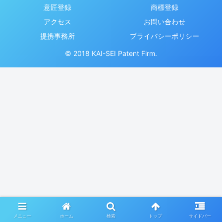
意匠登録
商標登録
アクセス
お問い合わせ
提携事務所
プライバシーポリシー
© 2018 KAI-SEI Patent Firm.
メニュー
ホーム
検索
トップ
サイドバー